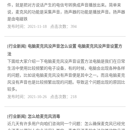
件，就是把对方说话产生的电信号转换成声音播放出来。简单来
说，麦克风的功能是采集声音，扬声器的功能是播放声音。扬声器
是由电磁铁
发布时间：2021-11-18 点击次数：394
[
行业新闻
]
电脑麦克风没声音怎么设置 电脑麦克风没声音设置方
法
下面给大家介绍一下电脑麦克风没声音设置方法电脑是我们在日常
生活中使用比较频繁的电子设备，有的时候，电脑会出现各种各样
的问题，比如说电脑麦克风没有声音便是其中之一。而且电脑麦克
风没有声音也是比较频繁出现的问题。导致这个问题出现的原因比
较多。
发布时间：2021-10-26 点击次数：218
[
行业新闻
]
怎么给麦克风消毒
近几天有许多用户向咱们咨询同一个问题：怎么确保麦克风已经完