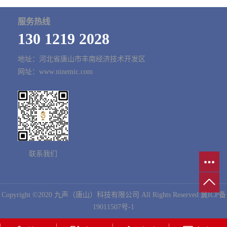
服务热线
130 1219 2028
地址：河北省唐山市丰南经济技术开发区
网址：www.ninemic.com
联系我们
Copyright ©2020 九声（唐山）科技有限公司 All Rights Reserved
冀ICP备
19011507号-1